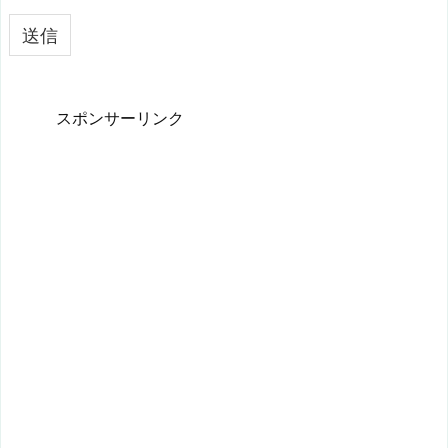
スポンサーリンク