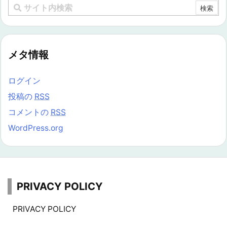
メタ情報
ログイン
投稿の
RSS
コメントの
RSS
WordPress.org
PRIVACY POLICY
PRIVACY POLICY