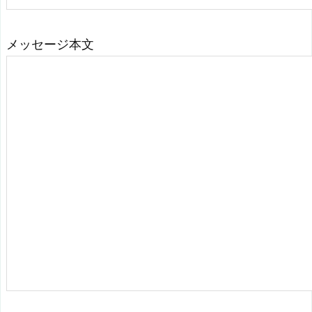
メッセージ本文