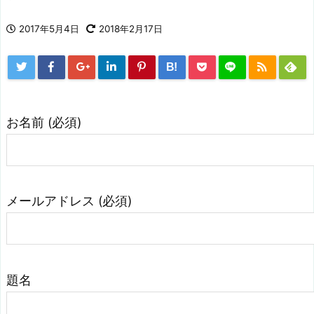
2017年5月4日
2018年2月17日
B!
お名前 (必須)
メールアドレス (必須)
題名