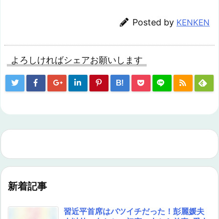
Posted by
KENKEN
よろしければシェアお願いします
B!
新着記事
習近平首席はバツイチだった！彭麗媛夫