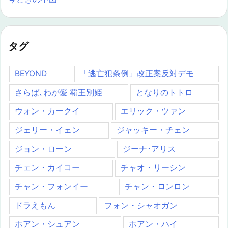
タグ
BEYOND
「逃亡犯条例」改正案反対デモ
さらば､わが愛 覇王別姫
となりのトトロ
ウォン・カークイ
エリック・ツァン
ジェリー・イェン
ジャッキー・チェン
ジョン・ローン
ジーナ･アリス
チェン・カイコー
チャオ・リーシン
チャン・フォンイー
チャン・ロンロン
ドラえもん
フォン・シャオガン
ホアン・シュアン
ホアン・ハイ